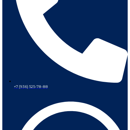
+7 (936) 525-78-88