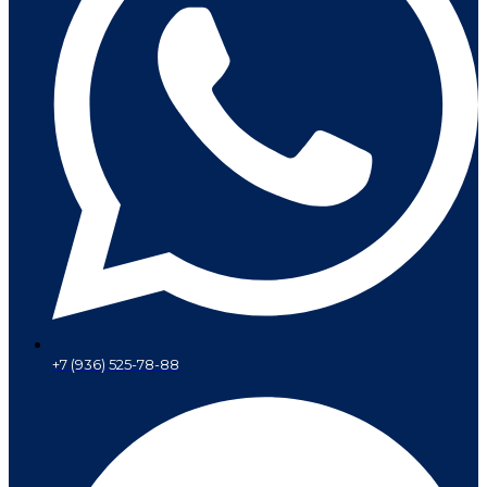
+7 (936) 525-78-88