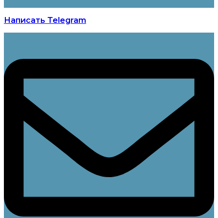
Написать Telegram