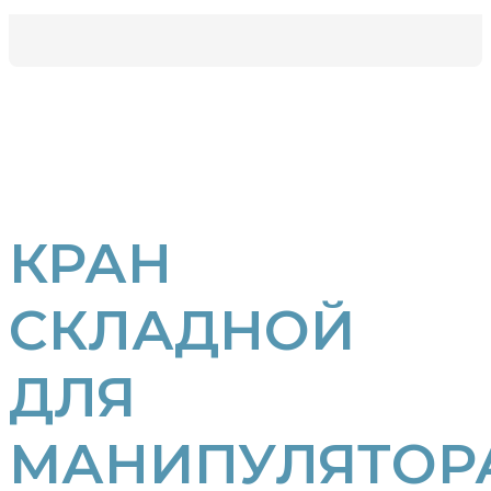
КРАН
СКЛАДНОЙ
ДЛЯ
МАНИПУЛЯТОР