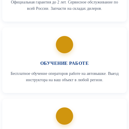
Официальная гарантия до 2 лет. Сервисное обслуживание по
всей России. Запчасти на складах дилеров.
ОБУЧЕНИЕ РАБОТЕ
Бесплатное обучение операторов работе на автовышке. Выезд
инструктора на ваш объект в любой регион.