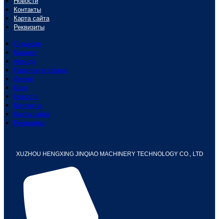
Новости
Контакты
Карта сайта
Реквизиты
О заводе
Каталог
Аренда
Гарантии и сервис
Лизинг
Блог
Новости
Контакты
Карта сайта
Реквизиты
XUZHOU HENGXING JINQIAO MACHINERY TECHNOLOGY CO., LTD