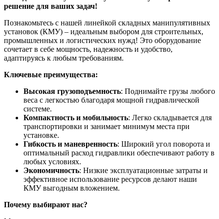
решение для ваших задач!
Познакомьтесь с нашей линейкой складных манипулятивных
установок (КМУ) – идеальным выбором для строительных,
промышленных и логистических нужд! Это оборудование
сочетает в себе мощность, надежность и удобство,
адаптируясь к любым требованиям.
Ключевые преимущества:
Высокая грузоподъемность
: Поднимайте грузы любого
веса с легкостью благодаря мощной гидравлической
системе.
Компактность и мобильность
: Легко складывается для
транспортировки и занимает минимум места при
установке.
Гибкость и маневренность
: Широкий угол поворота и
оптимальный расход гидравлики обеспечивают работу в
любых условиях.
Экономичность
: Низкие эксплуатационные затраты и
эффективное использование ресурсов делают наши
КМУ выгодным вложением.
Почему выбирают нас?