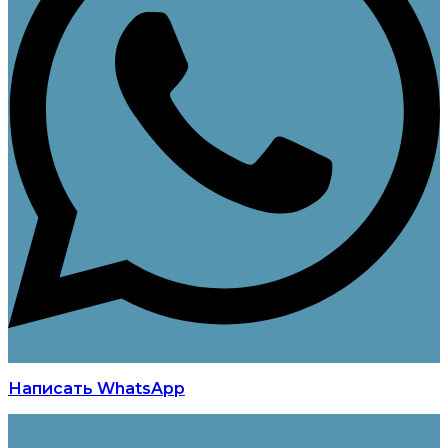
Написать WhatsApp