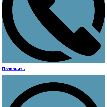
Позвонить