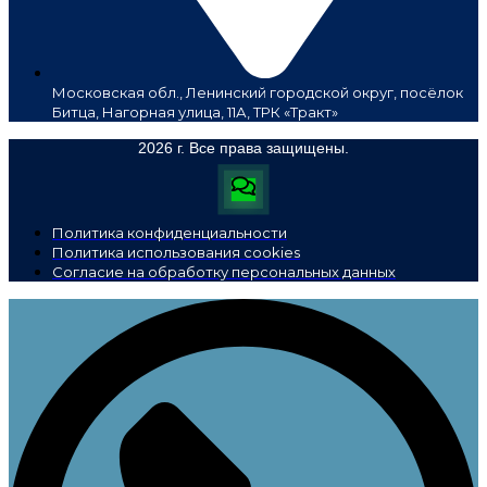
Московская обл., Ленинский городской округ, посёлок
Битца, Нагорная улица, 11А, ТРК «Тракт»
2026 г. Все права защищены.
Политика конфиденциальности
Политика использования cookies
Согласие на обработку персональных данных