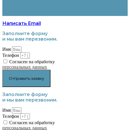
Написать Email
Заполните форму
и мы вам перезвоним.
Имя
Телефон
Согласен на обработку
персональных данных
Отправить заявку
Заполните форму
и мы вам перезвоним.
Имя
Телефон
Согласен на обработку
персональных данных