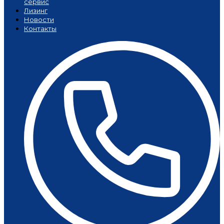
сервис
Лизинг
Новости
Контакты