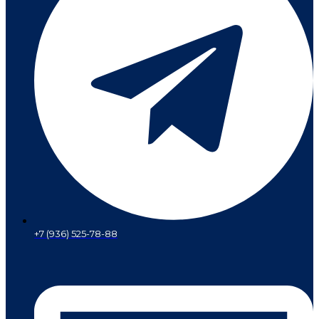
+7 (936) 525-78-88