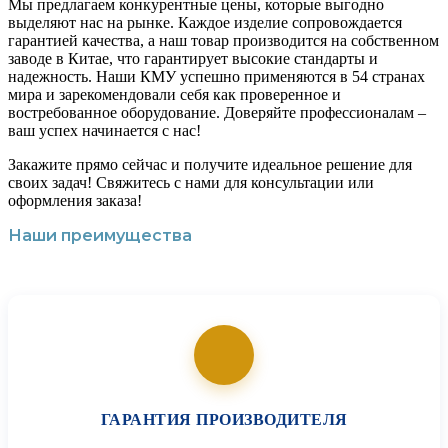
Мы предлагаем конкурентные цены, которые выгодно
выделяют нас на рынке. Каждое изделие сопровождается
гарантией качества, а наш товар производится на собственном
заводе в Китае, что гарантирует высокие стандарты и
надежность. Наши КМУ успешно применяются в 54 странах
мира и зарекомендовали себя как проверенное и
востребованное оборудование. Доверяйте профессионалам –
ваш успех начинается с нас!
Закажите прямо сейчас и получите идеальное решение для
своих задач! Свяжитесь с нами для консультации или
оформления заказа!
Наши преимущества
ГАРАНТИЯ ПРОИЗВОДИТЕЛЯ