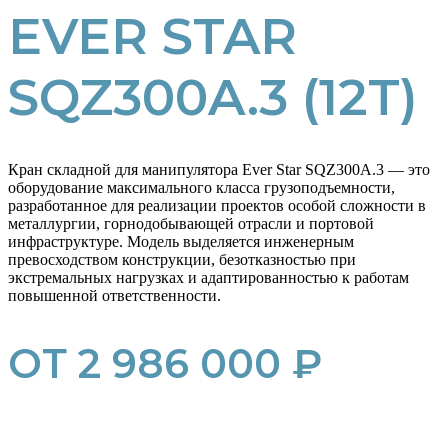
EVER STAR
SQZ300A.3 (12T)
Кран складной для манипулятора Ever Star SQZ300A.3 — это
оборудование максимального класса грузоподъемности,
разработанное для реализации проектов особой сложности в
металлургии, горнодобывающей отрасли и портовой
инфраструктуре. Модель выделяется инженерным
превосходством конструкции, безотказностью при
экстремальных нагрузках и адаптированностью к работам
повышенной ответственности.
ОТ 2 986 000 ₽