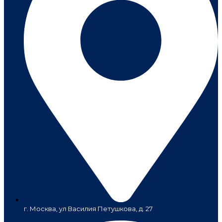
г. Москва, ул Василия Петушкова, д. 27