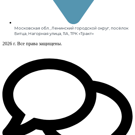
Московская обл., Ленинский городской округ, посёлок
Битца, Нагорная улица, 11А, ТРК «Тракт»
2026 г. Все права защищены.