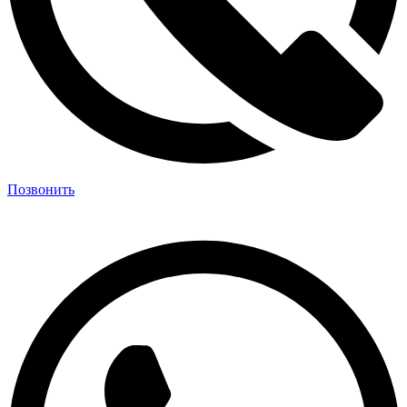
Позвонить