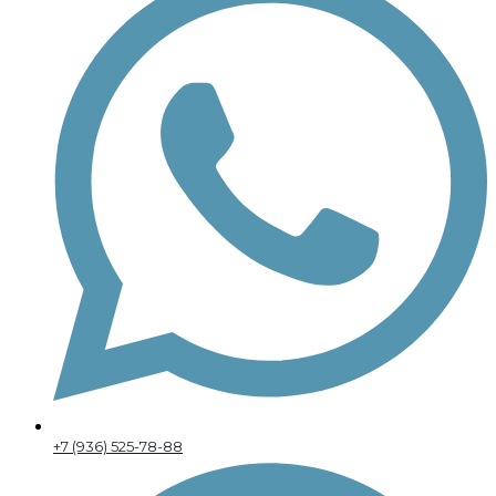
+7 (936) 525-78-88