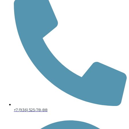
+7 (936) 525-78-88