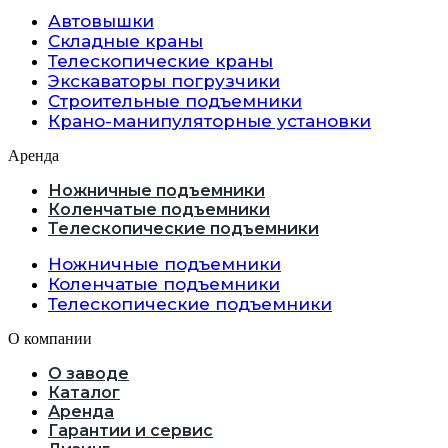
Автовышки
Складные краны
Телескопические краны
Экскаваторы погрузчики
Строительные подъемники
Крано-манипуляторные установки
Аренда
Ножничные подъемники
Коленчатые подъемники
Телескопические подъемники
Ножничные подъемники
Коленчатые подъемники
Телескопические подъемники
О компании
О заводе
Каталог
Аренда
Гарантии и сервис