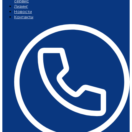
сервис
Лизинг
Новости
Контакты