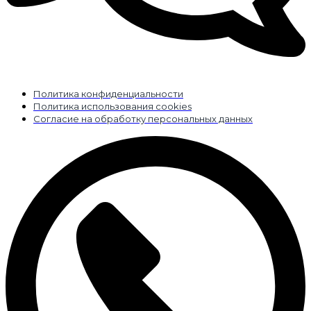
Политика конфиденциальности
Политика использования cookies
Согласие на обработку персональных данных