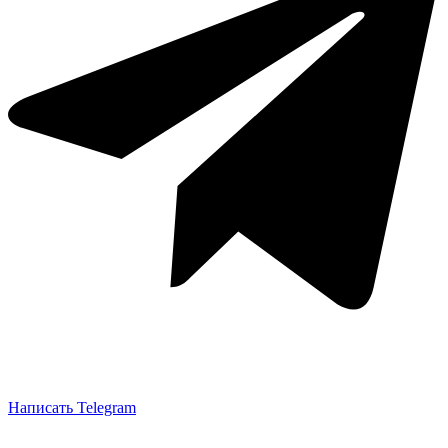
Написать Telegram