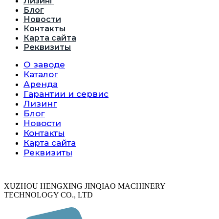
Лизинг
Блог
Новости
Контакты
Карта сайта
Реквизиты
О заводе
Каталог
Аренда
Гарантии и сервис
Лизинг
Блог
Новости
Контакты
Карта сайта
Реквизиты
XUZHOU HENGXING JINQIAO MACHINERY
TECHNOLOGY CO., LTD