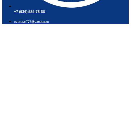
+7 (936) 525-78-88
everstar777@yandex.ru