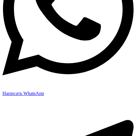
Написать WhatsApp