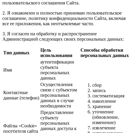
пользовательского соглашения Сайта.
2. Я ознакомлен и полностью принимаю пользовательское
соглашение, политику конфиденциальности Сайта, включая
все ее приложения, как неотъемлемые части.
3. Я согласен на обработку и распространение
Администрацией следующих своих персональных данных:
Цель
Способы обработки
Тип данных
использования
персональных данных
аутентификации
субъекта
Имя
персональных
данных
Осуществления
сбор
связи с субъектом
запись
Контактные
персональных
систематизация
данные (телефон)
данных в случае
накопление
необходимости
хранение
уточнение
Предоставление
(обновление,
субъекту
изменение)
персональных
Файлы «Cookie»
извлечение
данных доступа к
посетителя сайта