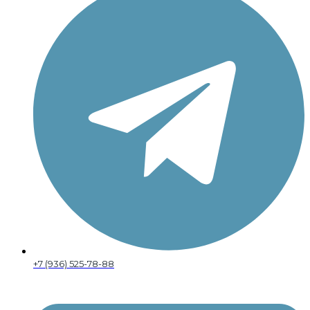
+7 (936) 525-78-88