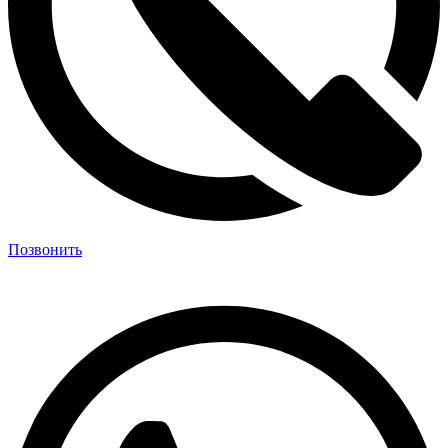
Позвонить