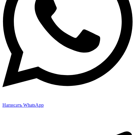
Написать WhatsApp