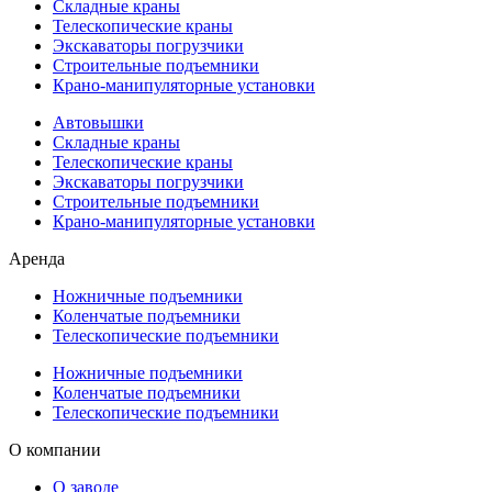
Складные краны
Телескопические краны
Экскаваторы погрузчики
Строительные подъемники
Крано-манипуляторные установки
Автовышки
Складные краны
Телескопические краны
Экскаваторы погрузчики
Строительные подъемники
Крано-манипуляторные установки
Аренда
Ножничные подъемники
Коленчатые подъемники
Телескопические подъемники
Ножничные подъемники
Коленчатые подъемники
Телескопические подъемники
О компании
О заводе