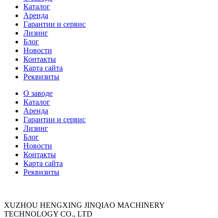
Каталог
Аренда
Гарантии и сервис
Лизинг
Блог
Новости
Контакты
Карта сайта
Реквизиты
О заводе
Каталог
Аренда
Гарантии и сервис
Лизинг
Блог
Новости
Контакты
Карта сайта
Реквизиты
XUZHOU HENGXING JINQIAO MACHINERY
TECHNOLOGY CO., LTD