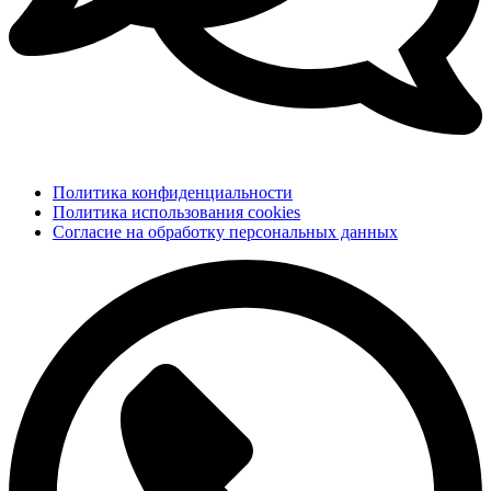
Политика конфиденциальности
Политика использования cookies
Согласие на обработку персональных данных