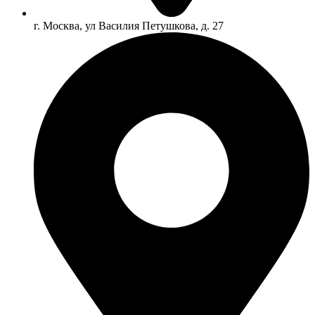
г. Москва, ул Василия Петушкова, д. 27