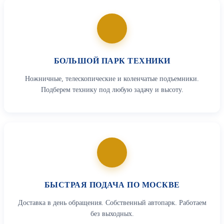
БОЛЬШОЙ ПАРК ТЕХНИКИ
Ножничные, телескопические и коленчатые подъемники.
Подберем технику под любую задачу и высоту.
БЫСТРАЯ ПОДАЧА ПО МОСКВЕ
Доставка в день обращения. Собственный автопарк. Работаем
без выходных.