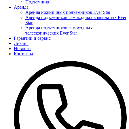
Подъемники
Аренда
Аренда ножничных подъемников Ever Star
Аренда подъемников самоходных коленчатых Ever
Star
Аренда подъемников самоходных
телескопических Ever Star
Гарантии и сервис
Лизинг
Новости
Контакты