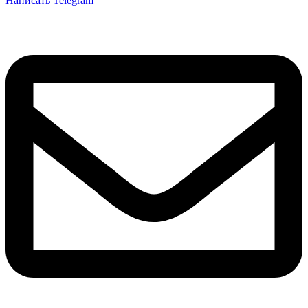
Написать Telegram