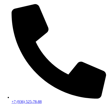
+7 (936) 525-78-88