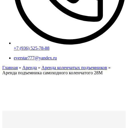
+7 (936) 525-78-88
everstar777@yandex.ru
Главная
»
Аренда
»
Аренда коленчатых подъемников
»
Аренда подъемника самоходного коленчатого 28M