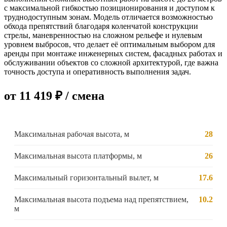
с максимальной гибкостью позиционирования и доступом к
труднодоступным зонам. Модель отличается возможностью
обхода препятствий благодаря коленчатой конструкции
стрелы, маневренностью на сложном рельефе и нулевым
уровнем выбросов, что делает её оптимальным выбором для
аренды при монтаже инженерных систем, фасадных работах и
обслуживании объектов со сложной архитектурой, где важна
точность доступа и оперативность выполнения задач.
от 11 419 ₽ / смена
Максимальная рабочая высота, м
28
Максимальная высота платформы, м
26
Максимальный горизонтальный вылет, м
17.6
Максимальная высота подъема над препятствием,
10.2
м