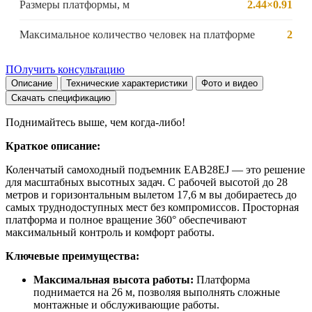
Размеры платформы, м
2.44×0.91
Максимальное количество человек на платформе
2
ПОлучить консультацию
Описание
Технические характеристики
Фото и видео
Скачать спецификацию
Поднимайтесь выше, чем когда-либо!
Краткое описание:
Коленчатый самоходный подъемник EAB28EJ — это решение
для масштабных высотных задач. С рабочей высотой до 28
метров и горизонтальным вылетом 17,6 м вы добираетесь до
самых труднодоступных мест без компромиссов. Просторная
платформа и полное вращение 360° обеспечивают
максимальный контроль и комфорт работы.
Ключевые преимущества:
Максимальная высота работы:
Платформа
поднимается на 26 м, позволяя выполнять сложные
монтажные и обслуживающие работы.