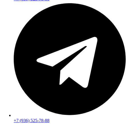
+7 (936) 525-78-88