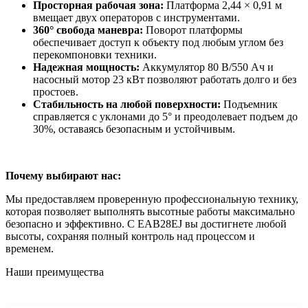
Просторная рабочая зона:
Платформа 2,44 × 0,91 м
вмещает двух операторов с инструментами.
360° свобода маневра:
Поворот платформы
обеспечивает доступ к объекту под любым углом без
перекомпоновки техники.
Надежная мощность:
Аккумулятор 80 В/550 Ач и
насосный мотор 23 кВт позволяют работать долго и без
простоев.
Стабильность на любой поверхности:
Подъемник
справляется с уклонами до 5° и преодолевает подъем до
30%, оставаясь безопасным и устойчивым.
Почему выбирают нас:
Мы предоставляем проверенную профессиональную технику,
которая позволяет выполнять высотные работы максимально
безопасно и эффективно. С EAB28EJ вы достигнете любой
высоты, сохраняя полный контроль над процессом и
временем.
Наши преимущества