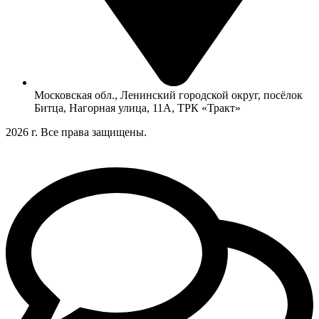
Московская обл., Ленинский городской округ, посёлок
Битца, Нагорная улица, 11А, ТРК «Тракт»
2026 г. Все права защищены.