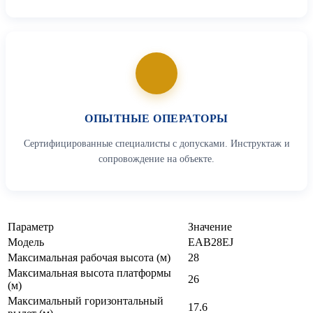
ОПЫТНЫЕ ОПЕРАТОРЫ
Сертифицированные специалисты с допусками. Инструктаж и
сопровождение на объекте.
Параметр
Значение
Модель
EAB28EJ
Максимальная рабочая высота (м)
28
Максимальная высота платформы
26
(м)
Максимальный горизонтальный
17.6