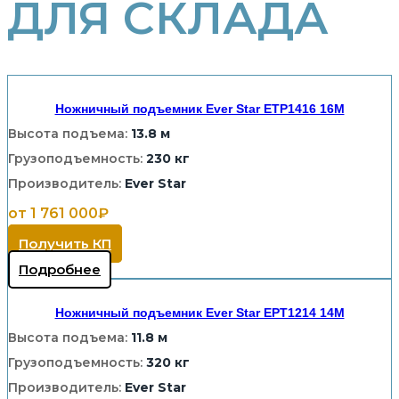
ДЛЯ СКЛАДА
Ножничный подъемник Ever Star ETP1416 16M
Высота подъема:
13.8 м
Грузоподъемность:
230 кг
Производитель:
Ever Star
от 1 761 000₽
Получить КП
Подробнее
Ножничный подъемник Ever Star EPT1214 14M
Высота подъема:
11.8 м
Грузоподъемность:
320 кг
Производитель:
Ever Star