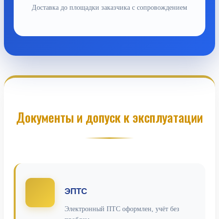
Доставка до площадки заказчика с сопровождением
Документы и допуск к эксплуатации
ЭПТС
Электронный ПТС оформлен, учёт без