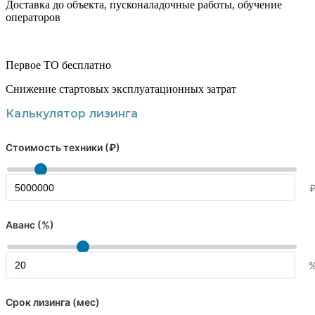
Доставка до объекта, пусконаладочные работы, обучение
операторов
Первое ТО бесплатно
Снижение стартовых эксплуатационных затрат
Калькулятор лизинга
Стоимость техники (₽)
Аванс (%)
Срок лизинга (мес)