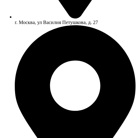
г. Москва, ул Василия Петушкова, д. 27