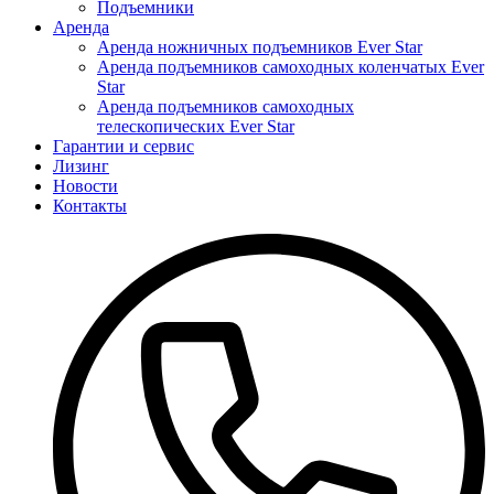
Подъемники
Аренда
Аренда ножничных подъемников Ever Star
Аренда подъемников самоходных коленчатых Ever
Star
Аренда подъемников самоходных
телескопических Ever Star
Гарантии и сервис
Лизинг
Новости
Контакты