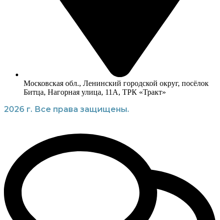
Московская обл., Ленинский городской округ, посёлок
Битца, Нагорная улица, 11А, ТРК «Тракт»
2026 г. Все права защищены.