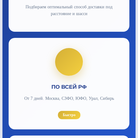
Подбираем оптимальный способ доставки под
расстояние и шасси
ПО ВСЕЙ РФ
От 7 дней. Москва, СЗФО, ЮФО, Урал, Сибирь
Быстро