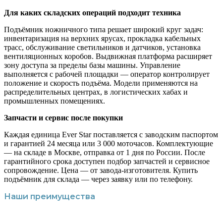
Для каких складских операций подходит техника
Подъёмник ножничного типа решает широкий круг задач:
инвентаризация на верхних ярусах, прокладка кабельных
трасс, обслуживание светильников и датчиков, установка
вентиляционных коробов. Выдвижная платформа расширяет
зону доступа за пределы базы машины. Управление
выполняется с рабочей площадки — оператор контролирует
положение и скорость подъёма. Модели применяются на
распределительных центрах, в логистических хабах и
промышленных помещениях.
Запчасти и сервис после покупки
Каждая единица Ever Star поставляется с заводским паспортом
и гарантией 24 месяца или 3 000 моточасов. Комплектующие
— на складе в Москве, отправка от 1 дня по России. После
гарантийного срока доступен подбор запчастей и сервисное
сопровождение. Цена — от завода-изготовителя. Купить
подъёмник для склада — через заявку или по телефону.
Наши преимущества