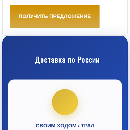
ПОЛУЧИТЬ ПРЕДЛОЖЕНИЕ
Доставка по России
СВОИМ ХОДОМ / ТРАЛ