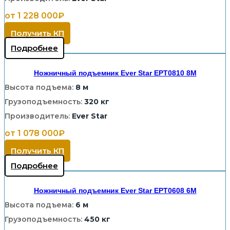
от 1 228 000₽
Получить КП
Подробнее
Ножничный подъемник Ever Star EPT0810 8M
Высота подъема:
8 м
Грузоподъемность:
320 кг
Производитель:
Ever Star
от 1 078 000₽
Получить КП
Подробнее
Ножничный подъемник Ever Star EPT0608 6M
Высота подъема:
6 м
Грузоподъемность:
450 кг