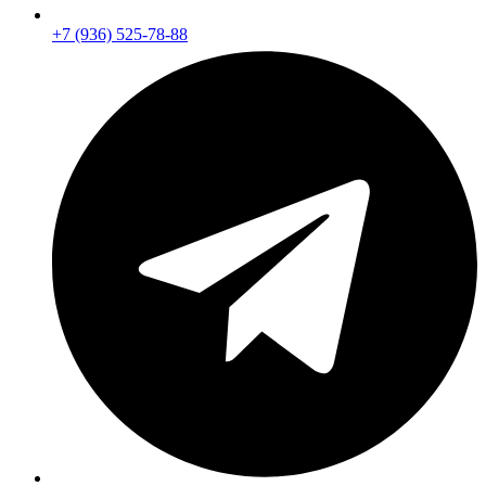
+7 (936) 525-78-88