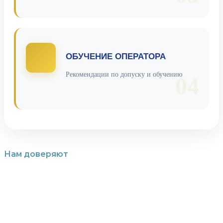
ОБУЧЕНИЕ ОПЕРАТОРА
Рекомендации по допуску и обучению
04
Нам доверяют