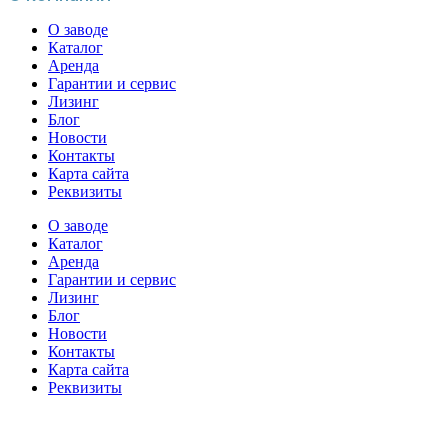
О заводе
Каталог
Аренда
Гарантии и сервис
Лизинг
Блог
Новости
Контакты
Карта сайта
Реквизиты
О заводе
Каталог
Аренда
Гарантии и сервис
Лизинг
Блог
Новости
Контакты
Карта сайта
Реквизиты