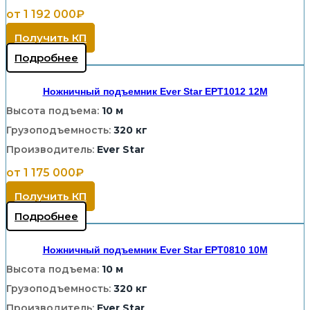
от 1 192 000₽
Получить КП
Подробнее
Ножничный подъемник Ever Star EPT1012 12M
Высота подъема:
10 м
Грузоподъемность:
320 кг
Производитель:
Ever Star
от 1 175 000₽
Получить КП
Подробнее
Ножничный подъемник Ever Star EPT0810 10M
Высота подъема:
10 м
Грузоподъемность:
320 кг
Производитель:
Ever Star