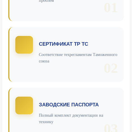
проблем
01
СЕРТИФИКАТ ТР ТС
Соответствие техрегламентам Таможенного
союза
02
ЗАВОДСКИЕ ПАСПОРТА
Полный комплект документации на
технику
03