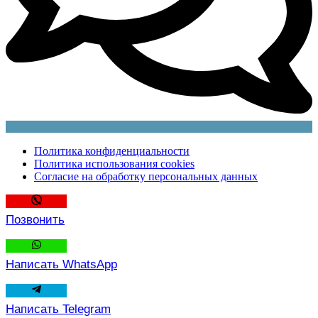
Политика конфиденциальности
Политика использования cookies
Согласие на обработку персональных данных
Позвонить
Написать WhatsApp
Написать Telegram