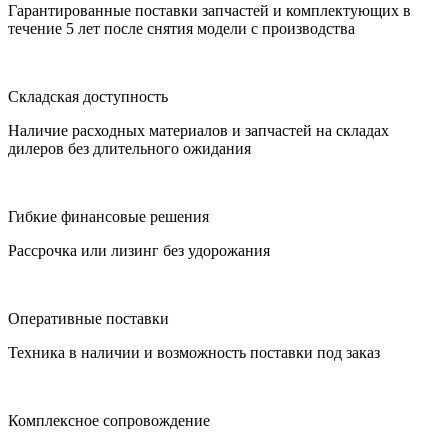
Гарантированные поставки запчастей и комплектующих в
течение 5 лет после снятия модели с производства
Складская доступность
Наличие расходных материалов и запчастей на складах
дилеров без длительного ожидания
Гибкие финансовые решения
Рассрочка или лизинг без удорожания
Оперативные поставки
Техника в наличии и возможность поставки под заказ
Комплексное сопровождение