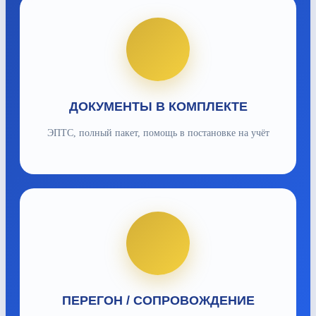
ДОКУМЕНТЫ В КОМПЛЕКТЕ
ЭПТС, полный пакет, помощь в постановке на учёт
ПЕРЕГОН / СОПРОВОЖДЕНИЕ