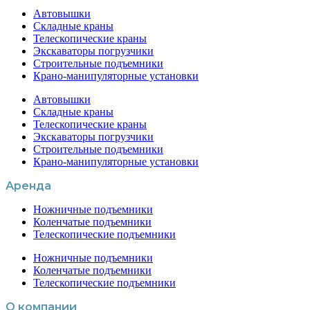
Автовышки
Складные краны
Телескопические краны
Экскаваторы погрузчики
Строительные подъемники
Крано-манипуляторные установки
Автовышки
Складные краны
Телескопические краны
Экскаваторы погрузчики
Строительные подъемники
Крано-манипуляторные установки
Аренда
Ножничные подъемники
Коленчатые подъемники
Телескопические подъемники
Ножничные подъемники
Коленчатые подъемники
Телескопические подъемники
О компании