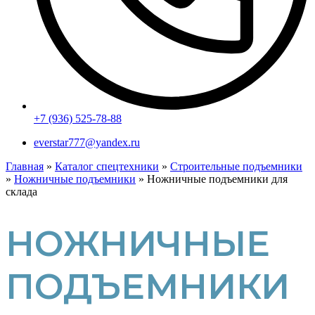
+7 (936) 525-78-88
everstar777@yandex.ru
Главная
»
Каталог спецтехники
»
Строительные подъемники
»
Ножничные подъемники
»
Ножничные подъемники для
склада
НОЖНИЧНЫЕ
ПОДЪЕМНИКИ