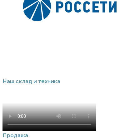
Наш склад и техника
Продажа