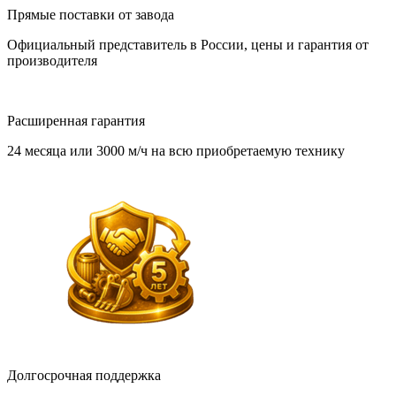
Прямые поставки от завода
Официальный представитель в России, цены и гарантия от
производителя
Расширенная гарантия
24 месяца или 3000 м/ч на всю приобретаемую технику
Долгосрочная поддержка