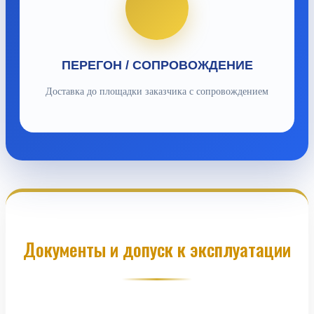
ПЕРЕГОН / СОПРОВОЖДЕНИЕ
Доставка до площадки заказчика с сопровождением
Документы и допуск к эксплуатации