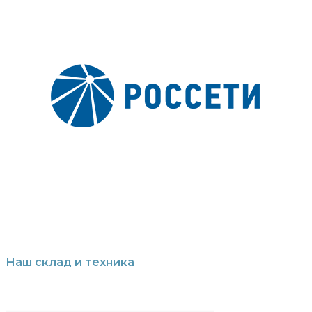
Наш склад и техника