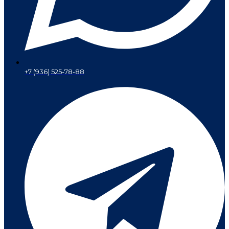
+7 (936) 525-78-88