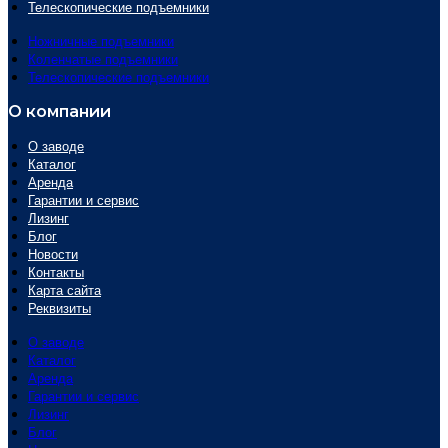
Телескопические подъемники
Ножничные подъемники
Коленчатые подъемники
Телескопические подъемники
О компании
О заводе
Каталог
Аренда
Гарантии и сервис
Лизинг
Блог
Новости
Контакты
Карта сайта
Реквизиты
О заводе
Каталог
Аренда
Гарантии и сервис
Лизинг
Блог