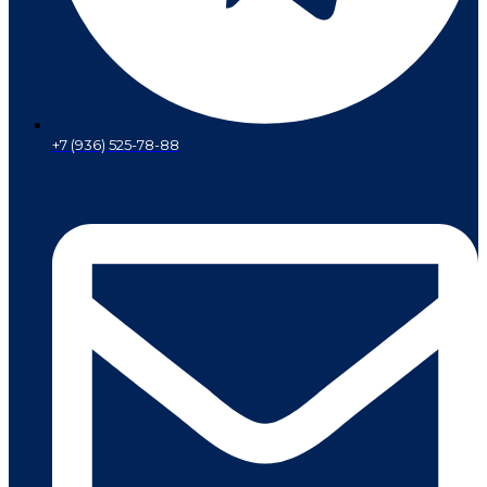
+7 (936) 525-78-88