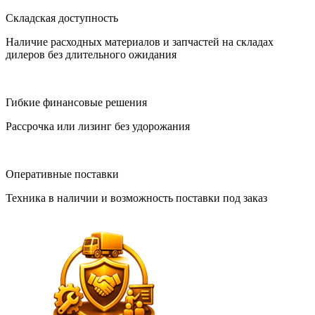
Складская доступность
Наличие расходных материалов и запчастей на складах
дилеров без длительного ожидания
Гибкие финансовые решения
Рассрочка или лизинг без удорожания
Оперативные поставки
Техника в наличии и возможность поставки под заказ