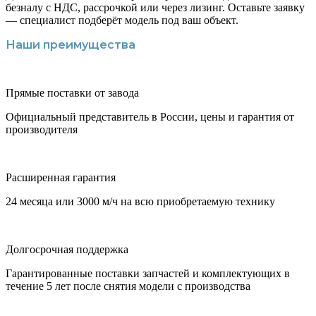
безналу с НДС, рассрочкой или через лизинг. Оставьте заявку
— специалист подберёт модель под ваш объект.
Наши преимущества
Прямые поставки от завода
Официальный представитель в России, цены и гарантия от
производителя
Расширенная гарантия
24 месяца или 3000 м/ч на всю приобретаемую технику
Долгосрочная поддержка
Гарантированные поставки запчастей и комплектующих в
течение 5 лет после снятия модели с производства