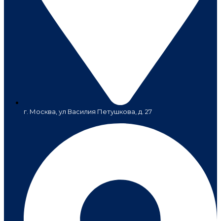
г. Москва, ул Василия Петушкова, д. 27