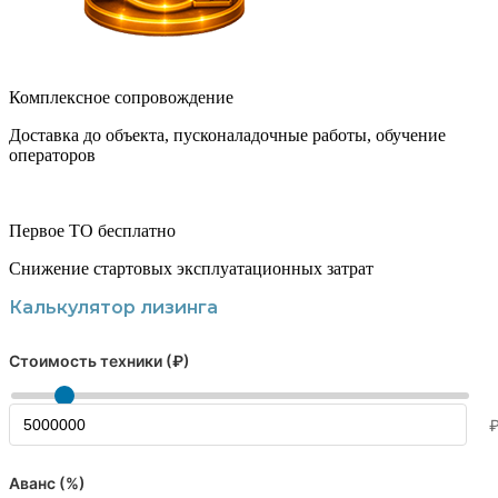
Комплексное сопровождение
Доставка до объекта, пусконаладочные работы, обучение
операторов
Первое ТО бесплатно
Снижение стартовых эксплуатационных затрат
Калькулятор лизинга
Стоимость техники (₽)
Аванс (%)