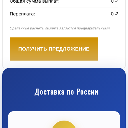
Общая сумма выплат:
0 ₽
Переплата:
0 ₽
Сделанные расчеты лизинга являются предварительными
ПОЛУЧИТЬ ПРЕДЛОЖЕНИЕ
Доставка по России