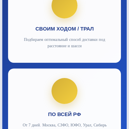
СВОИМ ХОДОМ / ТРАЛ
Подбираем оптимальный способ доставки под
расстояние и шасси
ПО ВСЕЙ РФ
От 7 дней. Москва, СЗФО, ЮФО, Урал, Сибирь