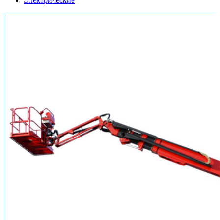
Электрические