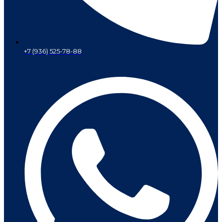
+7 (936) 525-78-88