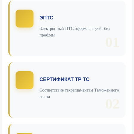
ЭПТС
Электронный ПТС оформлен, учёт без
проблем
01
СЕРТИФИКАТ ТР ТС
Соответствие техрегламентам Таможенного
союза
02