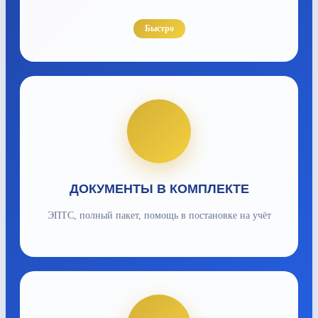
Быстро
ДОКУМЕНТЫ В КОМПЛЕКТЕ
ЭПТС, полный пакет, помощь в постановке на учёт