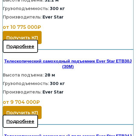
Высота подъема:
32.2 м
Грузоподъемность:
300 кг
Производитель:
Ever Star
от 10 775 000₽
Получить КП
Подробнее
Телескопический самоходный подъемник Ever Star ETB30J
(30M)
Высота подъема:
28 м
Грузоподъемность:
300 кг
Производитель:
Ever Star
от 9 704 000₽
Получить КП
Подробнее