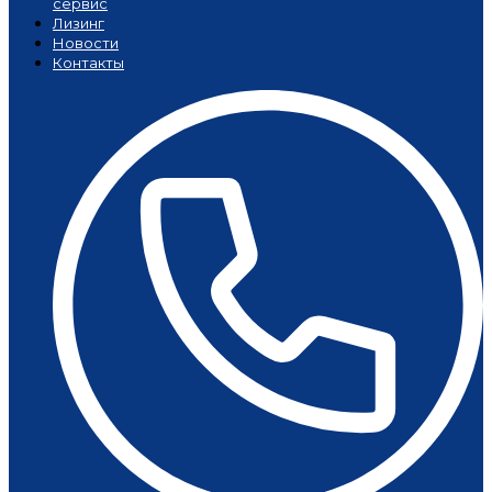
сервис
Лизинг
Новости
Контакты