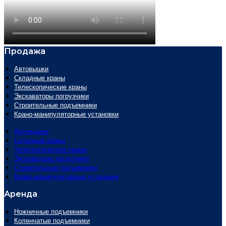
Продажа
Автовышки
Складные краны
Телескопические краны
Экскаваторы погрузчики
Строительные подъемники
Крано-манипуляторные установки
Автовышки
Складные краны
Телескопические краны
Экскаваторы погрузчики
Строительные подъемники
Крано-манипуляторные установки
Аренда
Ножничные подъемники
Коленчатые подъемники