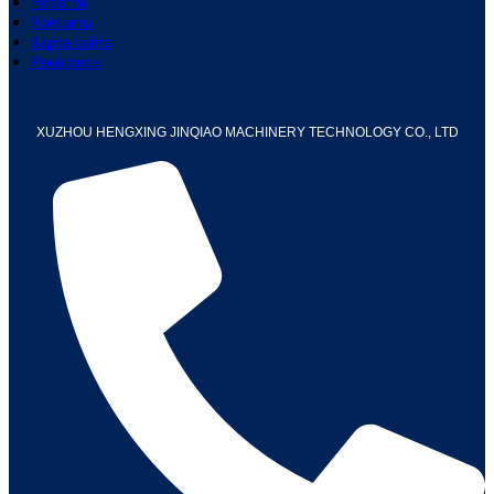
Новости
Контакты
Карта сайта
Реквизиты
XUZHOU HENGXING JINQIAO MACHINERY TECHNOLOGY CO., LTD