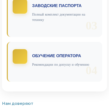
ЗАВОДСКИЕ ПАСПОРТА
Полный комплект документации на
технику
03
ОБУЧЕНИЕ ОПЕРАТОРА
Рекомендации по допуску и обучению
04
Нам доверяют